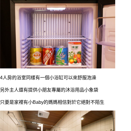
4人房的浴室同樣有一個小浴缸可以來舒服泡澡
另外主人還有提供小朋友專屬的沐浴用品小象袋
只要是家裡有小Baby的媽媽相信對於它絕對不陌生