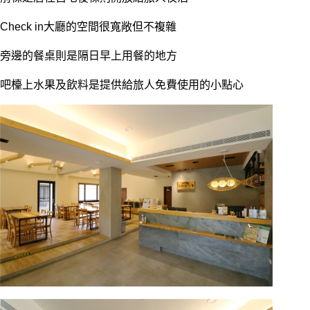
Check in大廳的空間很寬敞但不複雜
旁邊的餐桌則是隔日早上用餐的地方
吧檯上水果及飲料是提供給旅人免費使用的小點心