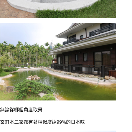
無論從哪個角度取景
玄町本二家都有著相似度達99%的日本味