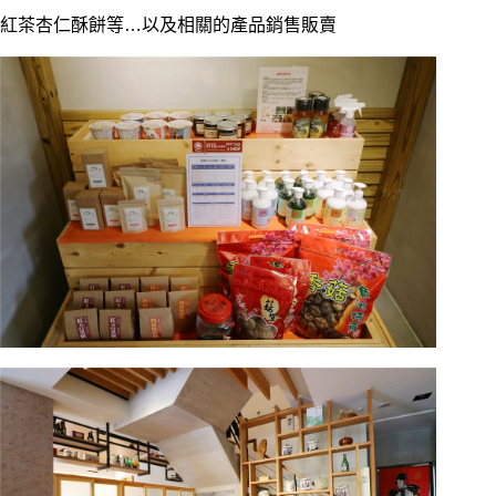
紅茶杏仁酥餅等…以及相關的產品銷售販賣