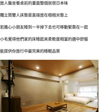
旅人盤坐餐桌前的畫面整個就很日本味
獨立筒雙人床墊是直接放在榻榻米墊上
若擔心小朋友睡到一半掉下去也可移動緊靠在一起
小毛覺得他們家的床睡起來柔軟度相當的適中舒服
能提供你旅行中最完美的睡眠品質