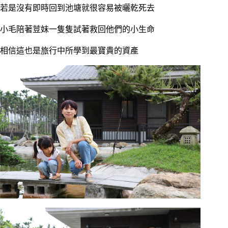
若是沒有即時回到池塘就很容易被曬乾死去
小毛陪著荳妹一隻隻試著救回他們的小生命
相信這也是旅行中所學到最寶貴的資產