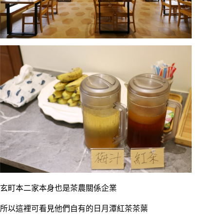
玄町本二家本身也是茶農關係企業
所以這裡可看見他們自有的日月潭紅茶茶葉