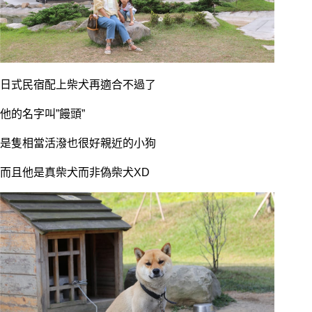
日式民宿配上柴犬再適合不過了
他的名字叫”饅頭”
是隻相當活潑也很好親近的小狗
而且他是真柴犬而非偽柴犬XD