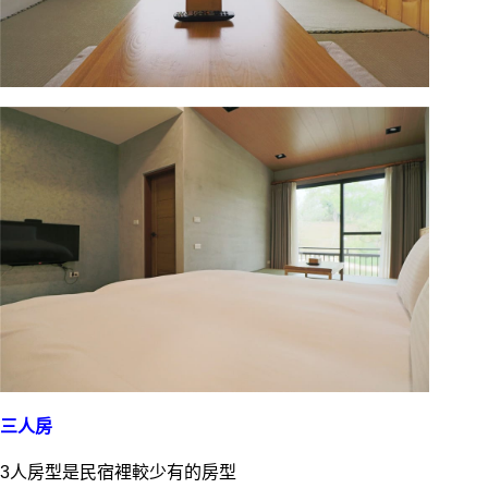
三人房
3人房型是民宿裡較少有的房型