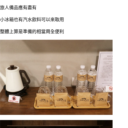
旅人備品應有盡有
小冰箱也有汽水飲料可以來取用
整體上算是準備的相當周全便利