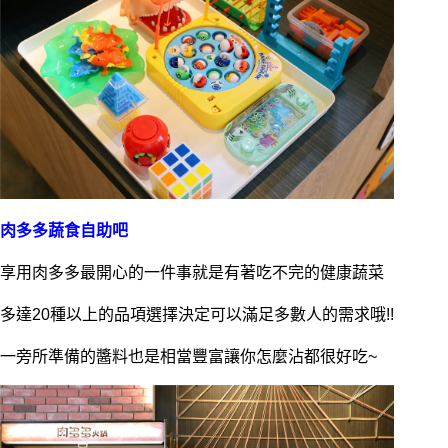
肉多多蔬食自助吧
享用肉多多最開心的一件事就是有著吃不完的健康蔬菜
多達20種以上的品項選擇決定可以滿足多數人的需求哦!!
一旁所準備的醬料也是相當豐富讓你怎麼沾都很好吃~