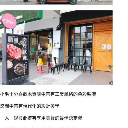
小毛十分喜歡木質調中帶有工業風格的色彩裝潢
悠閒中帶有現代化的設計美學
一人一鍋彼此擁有享用美食的最佳決定權