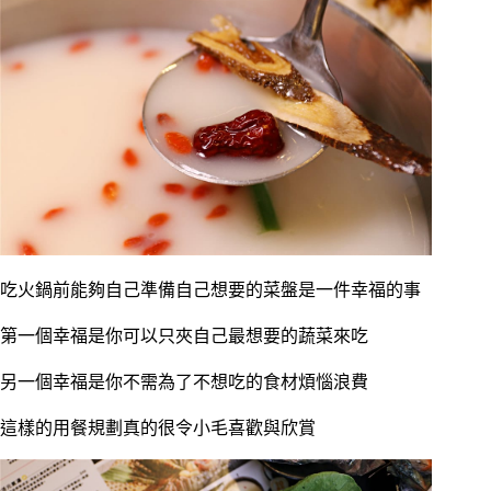
吃火鍋前能夠自己準備自己想要的菜盤是一件幸福的事
第一個幸福是你可以只夾自己最想要的蔬菜來吃
另一個幸福是你不需為了不想吃的食材煩惱浪費
這樣的用餐規劃真的很令小毛喜歡與欣賞