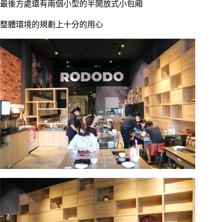
最後方處還有兩個小型的半開放式小包廂
整體環境的規劃上十分的用心