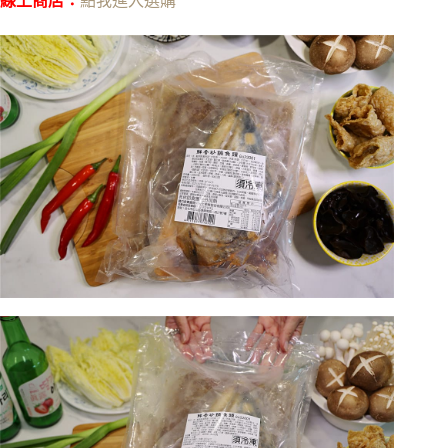
線上商店：
點我進入選購