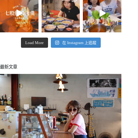
Load More
在 Instagram 上追蹤
最新文章