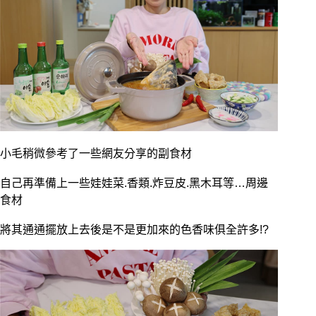
小毛稍微參考了一些網友分享的副食材
自己再準備上一些娃娃菜.香類.炸豆皮.黑木耳等…周邊
食材
將其通通擺放上去後是不是更加來的色香味俱全許多!?