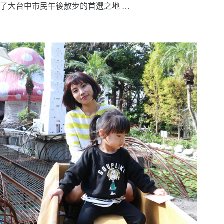
了大台中市民午後散步的首選之地 …