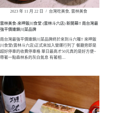
2023 年 11 月 22 日
台灣吃美食
,
雲林美食
雲林美食-來呷飯川食堂 (雲林斗六店) 新開幕!! 南台灣最
強平價連鎖川菜品牌
南台灣最強平價連鎖川菜品牌終於來到斗六囉!! 來呷飯
川食堂(雲林斗六店)正式來加入營運行列了 餐廳旁即是
超好停車的收費停車格 單日最高才50元真的是好方便~
帶著一點森林系的灰白氣息 有著相…