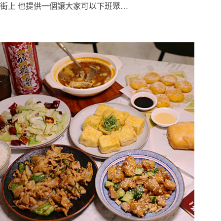
街上 也提供一個讓大家可以下班聚…