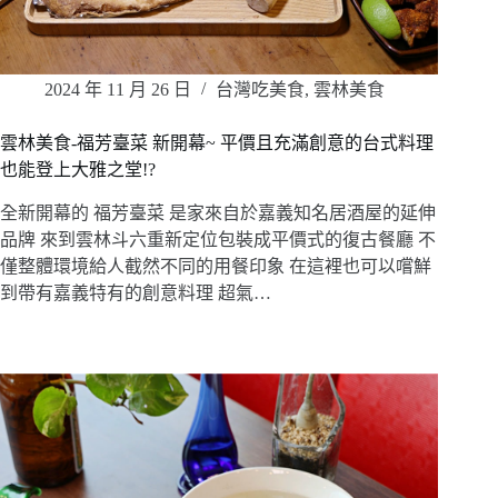
2024 年 11 月 26 日
台灣吃美食
,
雲林美食
雲林美食-福芳臺菜 新開幕~ 平價且充滿創意的台式料理
也能登上大雅之堂!?
全新開幕的 福芳臺菜 是家來自於嘉義知名居酒屋的延伸
品牌 來到雲林斗六重新定位包裝成平價式的復古餐廳 不
僅整體環境給人截然不同的用餐印象 在這裡也可以嚐鮮
到帶有嘉義特有的創意料理 超氣…