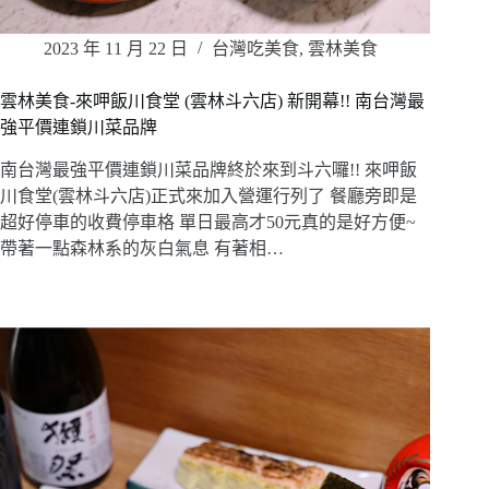
2023 年 11 月 22 日
台灣吃美食
,
雲林美食
雲林美食-來呷飯川食堂 (雲林斗六店) 新開幕!! 南台灣最
強平價連鎖川菜品牌
南台灣最強平價連鎖川菜品牌終於來到斗六囉!! 來呷飯
川食堂(雲林斗六店)正式來加入營運行列了 餐廳旁即是
超好停車的收費停車格 單日最高才50元真的是好方便~
帶著一點森林系的灰白氣息 有著相…