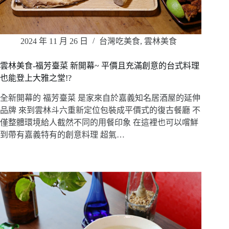
2024 年 11 月 26 日
台灣吃美食
,
雲林美食
雲林美食-福芳臺菜 新開幕~ 平價且充滿創意的台式料理
也能登上大雅之堂!?
全新開幕的 福芳臺菜 是家來自於嘉義知名居酒屋的延伸
品牌 來到雲林斗六重新定位包裝成平價式的復古餐廳 不
僅整體環境給人截然不同的用餐印象 在這裡也可以嚐鮮
到帶有嘉義特有的創意料理 超氣…