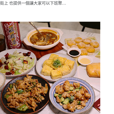
街上 也提供一個讓大家可以下班聚…