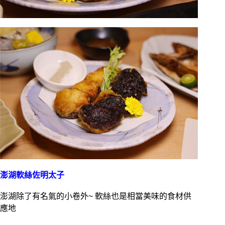
澎湖軟絲佐明太子
澎湖除了有名氣的小卷外~ 軟絲也是相當美味的食材供
應地