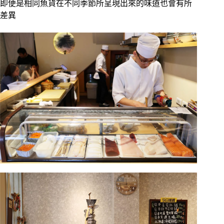
即便是相同魚貨在不同季節所呈現出來的味道也會有所
差異