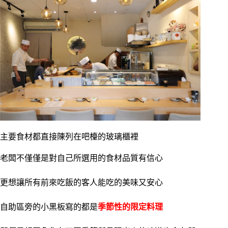
主要食材都直接陳列在吧檯的玻璃櫃裡
老闆不僅僅是對自己所選用的食材品質有信心
更想讓所有前來吃飯的客人能吃的美味又安心
自助區旁的小黑板寫的都是
季節性的限定料理