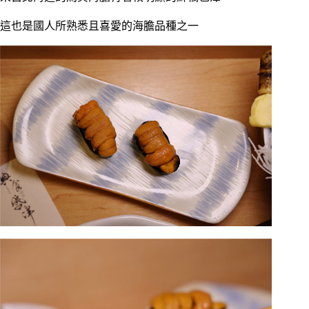
這也是國人所熟悉且喜愛的海膽品種之一