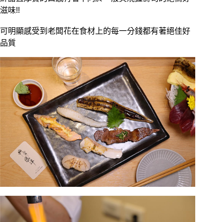
滋味!!
可明顯感受到老闆花在食材上的每一分錢都有著絕佳好
品質