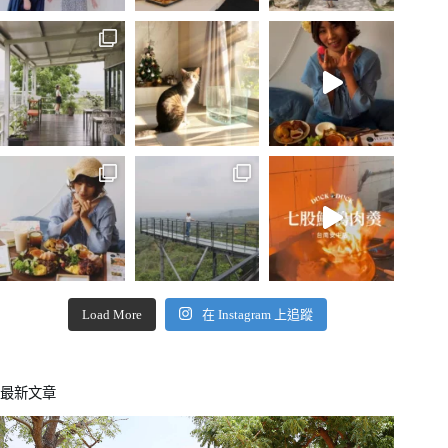
Load More
在 Instagram 上追蹤
最新文章